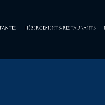
TANTES
HÉBERGEMENTS/RESTAURANTS