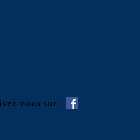
ivez-nous sur :