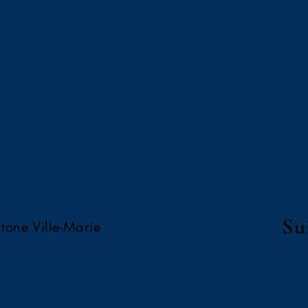
Su
tone Ville-Marie