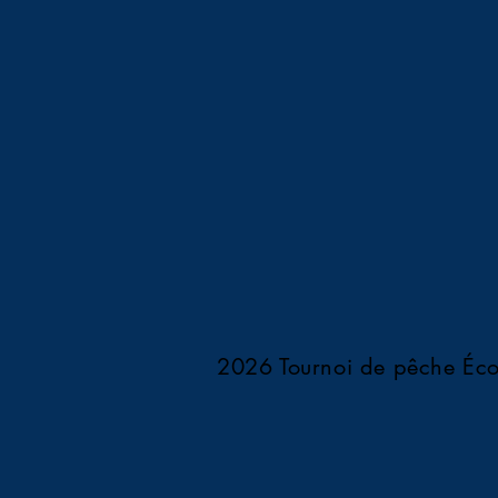
2026 Tournoi de pêche Éco