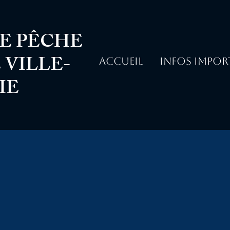
E PÊCHE
VILLE-
ACCUEIL
INFOS IMPOR
IE